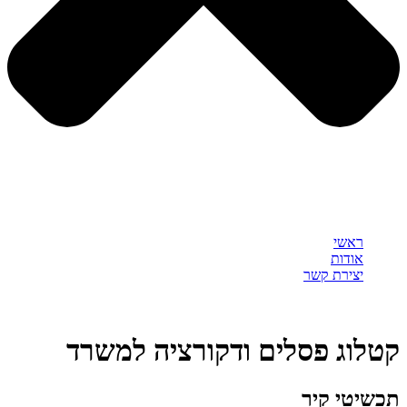
ראשי
אודות
יצירת קשר
קטלוג פסלים ודקורציה למשרד
תכשיטי קיר