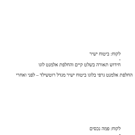
לקוח: ביטוח ישיר
-
חידוש תאורה בשלט קיים והחלפת אלמנט לוגו
החלפת אלמנט גרפי בלוגו ביטוח ישיר מגדל רוטשילד – לפני ואחרי
לקוח: פמה נכסים
-