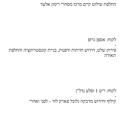
החלפת שילוט קיים מרכז מסחרי רימון אלעד
לקוח: אספן גרופ
-
פירוק שלט, חידוש חזיתות ודפנות, בניית קונסטרוקציה והחלפת
תאורה
לקוח: ריט 1 וסלע נדל"ן
-
קילוף וחידוש מדבקה גלובל פארק לוד – לפני ואחרי