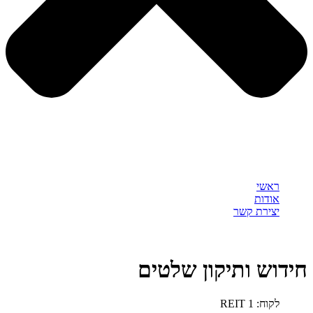
ראשי
אודות
יצירת קשר
חידוש ותיקון שלטים
לקוח: REIT 1