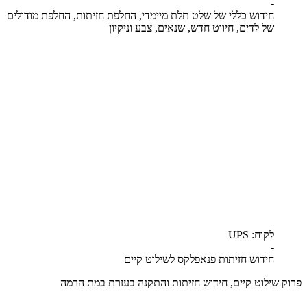
-
חידוש כללי של שלט תלת מיימדי, החלפת חזיתות, החלפת מודולים
של לדים, חיווט חדש, שנאים, צבע וניקיון
לקוח: UPS
-
חידוש חזיתות פנאפלקס לשילוט קיים
פרוק שילוט קיים, חידוש חזיתות והתקנה בעזרת במת הרמה