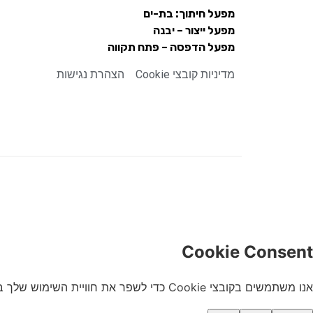
מפעל חיתוך: בת-ים
מפעל ייצור – יבנה
מפעל הדפסה – פתח תקווה
מדיניות קובצי Cookie
הצהרת נגישות