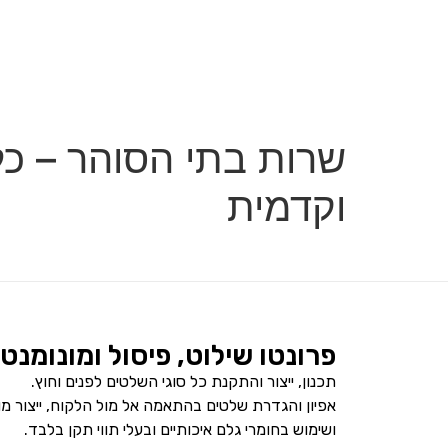
שרות בתי הסוהר – כל
וקדמית
פרונטו שילוט, פיסול ומונומנט
תכנון, ייצור והתקנת כל סוגי השלטים לפנים וחוץ.
אפיון והגדרת שלטים בהתאמה אל מול הלקוח, ייצור מ
ושימוש בחומרי גלם איכותיים ובעלי תווי תקן בלבד.