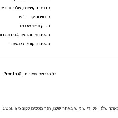
הדפסת קשיחים, שלטי זכוכית 
חידוש ותיקון שלטים
פירוק ופינוי שלטים
פסלים ומונומנטים לגנים וככרו
פסלים ודקורציה למשרד
כל הזכויות שמורות | © Pronto