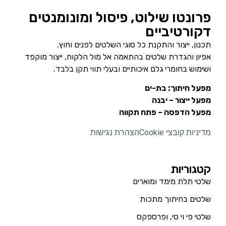
פרונטו שילוט, פיסול ומונומנטים
דקורטיביים
תכנון, ייצור והתקנת כל סוגי השלטים לפנים וחוץ.
אפיון והגדרת שלטים בהתאמה אל מול הלקוח, ייצור מוקפד
ושימוש בחומרי גלם איכותיים ובעלי תווי תקן בלבד.
מפעל חיתוך: בת-ים
מפעל ייצור – יבנה
מפעל הדפסה – פתח תקווה
מדיניות קובצי Cookie
הצהרת נגישות
קטגוריות
שלטי תלת מימד ומוארים
שלטים בחיתוך מתכות
שלטי פי וי סי, ופרספקס