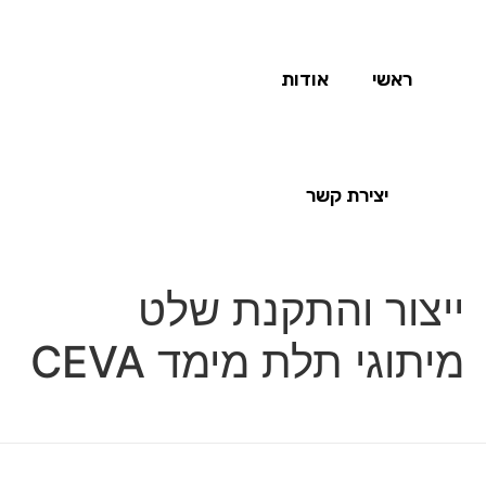
ראשי
אודות
יצירת קשר
ייצור והתקנת שלט
מיתוגי תלת מימד CEVA