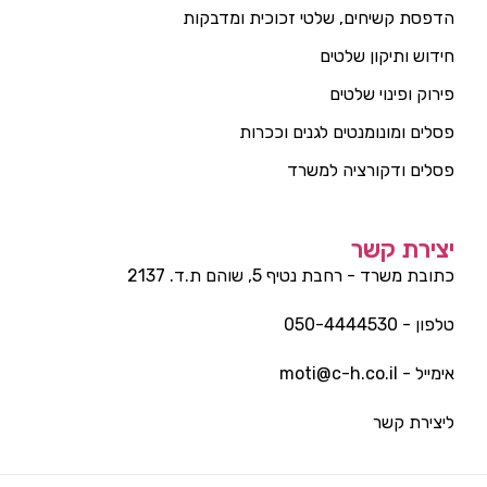
הדפסת קשיחים, שלטי זכוכית ומדבקות
חידוש ותיקון שלטים
פירוק ופינוי שלטים
פסלים ומונומנטים לגנים וככרות
פסלים ודקורציה למשרד
יצירת קשר
כתובת משרד - רחבת נטיף 5, שוהם ת.ד. 2137
טלפון - 050-4444530
אימייל - moti@c-h.co.il
ליצירת קשר