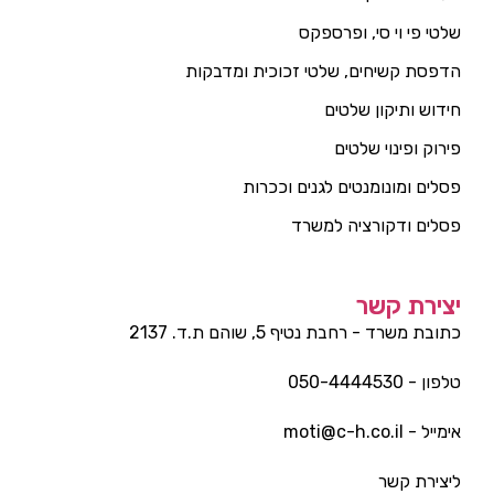
שלטי פי וי סי, ופרספקס
הדפסת קשיחים, שלטי זכוכית ומדבקות
חידוש ותיקון שלטים
פירוק ופינוי שלטים
פסלים ומונומנטים לגנים וככרות
פסלים ודקורציה למשרד
יצירת קשר
כתובת משרד - רחבת נטיף 5, שוהם ת.ד. 2137
טלפון - 050-4444530
אימייל - moti@c-h.co.il
ליצירת קשר