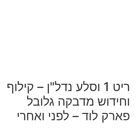
ריט 1 וסלע נדל"ן – קילוף
וחידוש מדבקה גלובל
פארק לוד – לפני ואחרי