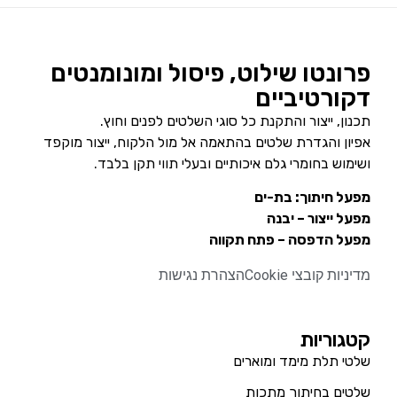
פרונטו שילוט, פיסול ומונומנטים
דקורטיביים
תכנון, ייצור והתקנת כל סוגי השלטים לפנים וחוץ.
אפיון והגדרת שלטים בהתאמה אל מול הלקוח, ייצור מוקפד
ושימוש בחומרי גלם איכותיים ובעלי תווי תקן בלבד.
מפעל חיתוך: בת-ים
מפעל ייצור – יבנה
מפעל הדפסה – פתח תקווה
מדיניות קובצי Cookie
הצהרת נגישות
קטגוריות
שלטי תלת מימד ומוארים
שלטים בחיתוך מתכות