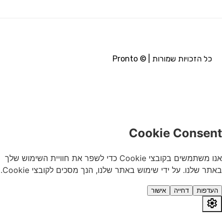
כל הזכויות שמורות | © Pronto