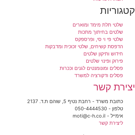
קטגוריות
שלטי תלת מימד ומוארים
שלטים בחיתוך מתכות
שלטי פי וי סי, ופרספקס
הדפסת קשיחים, שלטי זכוכית ומדבקות
חידוש ותיקון שלטים
פירוק ופינוי שלטים
פסלים ומונומנטים לגנים וככרות
פסלים ודקורציה למשרד
יצירת קשר
כתובת משרד - רחבת נטיף 5, שוהם ת.ד. 2137
טלפון - 050-4444530
אימייל - moti@c-h.co.il
ליצירת קשר