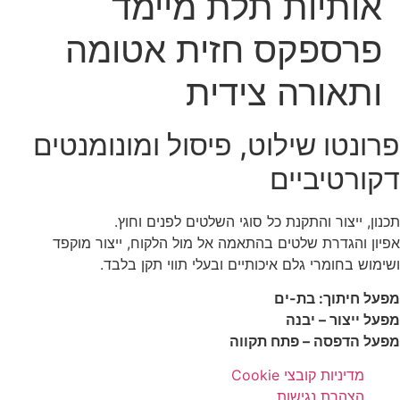
אותיות תלת מיימד
פרספקס חזית אטומה
ותאורה צידית
פרונטו שילוט, פיסול ומונומנטים
דקורטיביים
תכנון, ייצור והתקנת כל סוגי השלטים לפנים וחוץ.
אפיון והגדרת שלטים בהתאמה אל מול הלקוח, ייצור מוקפד
ושימוש בחומרי גלם איכותיים ובעלי תווי תקן בלבד.
מפעל חיתוך: בת-ים
מפעל ייצור – יבנה
מפעל הדפסה – פתח תקווה
מדיניות קובצי Cookie
הצהרת נגישות