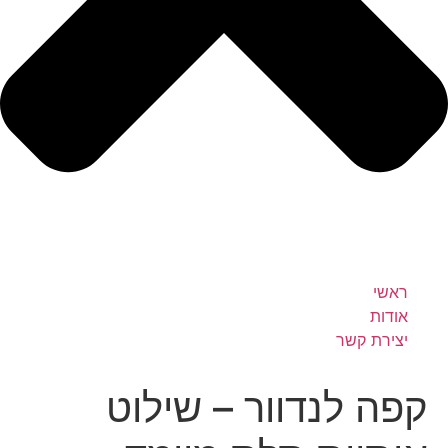
ראשי
אודות
יצירת קשר
קפה לנדוור – שילוט