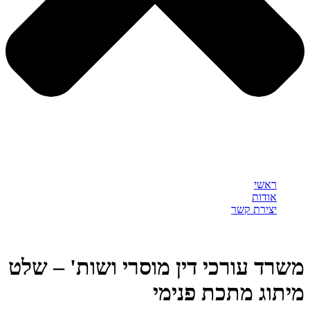
ראשי
אודות
יצירת קשר
משרד עורכי דין מוסרי ושות' – שלט
מיתוג מתכת פנימי