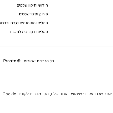
חידוש ותיקון שלטים
פירוק ופינוי שלטים
פסלים ומונומנטים לגנים וככרו
פסלים ודקורציה למשרד
כל הזכויות שמורות | © Pronto