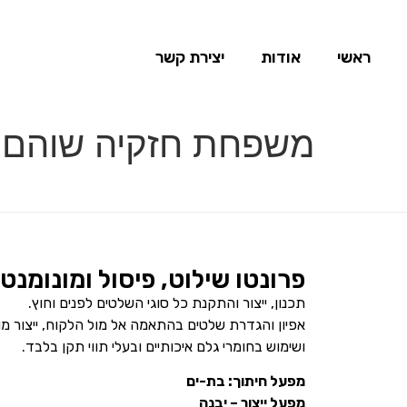
ראשי
אודות
יצירת קשר
משפחת חזקיה שוהם –
פרונטו שילוט, פיסול ומונומנט
תכנון, ייצור והתקנת כל סוגי השלטים לפנים וחוץ.
אפיון והגדרת שלטים בהתאמה אל מול הלקוח, ייצור מ
ושימוש בחומרי גלם איכותיים ובעלי תווי תקן בלבד.
מפעל חיתוך: בת-ים
מפעל ייצור – יבנה