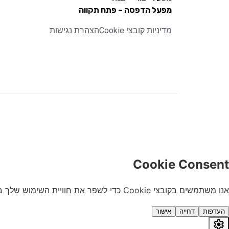
מפעל הדפסה – פתח תקווה
מדיניות קובצי Cookie
הצהרת נגישות