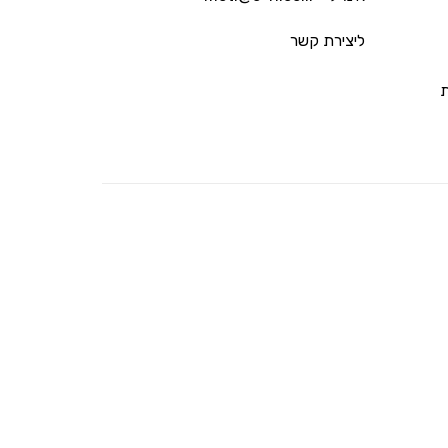
ליצירת קשר
ת