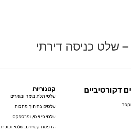
 שלט כניסה דירתי
ים דקורטיביים
קטגוריות
שלטי תלת מימד ומוארים
וקפד
שלטים בחיתוך מתכות
שלטי פי וי סי, ופרספקס
הדפסת קשיחים, שלטי זכוכית 