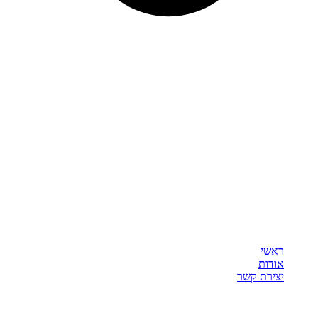
ראשי
אודות
יצירת קשר