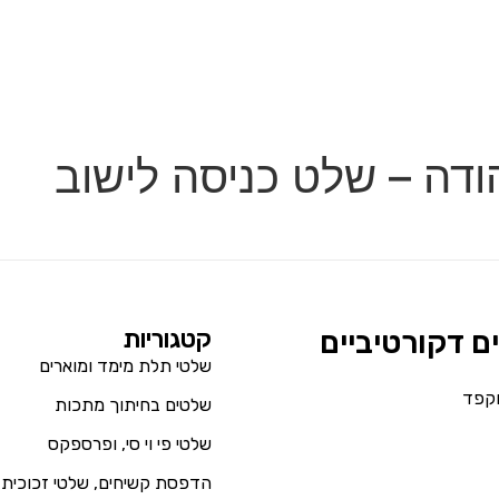
ודה – שלט כניסה לישוב
ים דקורטיביים
קטגוריות
שלטי תלת מימד ומוארים
וקפד
שלטים בחיתוך מתכות
שלטי פי וי סי, ופרספקס
הדפסת קשיחים, שלטי זכוכית 