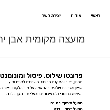
ראשי
אודות
יצירת קשר
מועצה מקומית אבן יה
פרונטו שילוט, פיסול ומונומנט
תכנון, ייצור והתקנת כל סוגי השלטים לפנים וחוץ.
אפיון והגדרת שלטים בהתאמה אל מול הלקוח, ייצור מ
ושימוש בחומרי גלם איכותיים ובעלי תווי תקן בלבד.
מפעל חיתוך: בת-ים
מפעל ייצור – יבנה