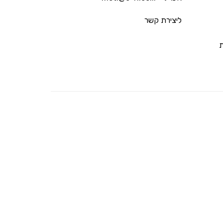
ליצירת קשר
ת