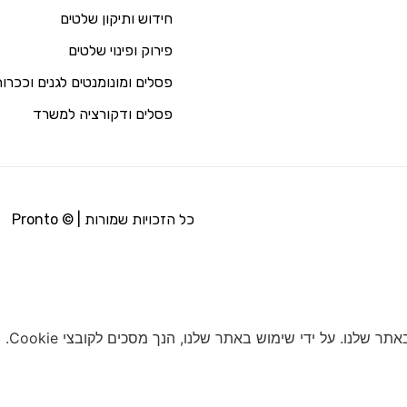
חידוש ותיקון שלטים
פירוק ופינוי שלטים
פסלים ומונומנטים לגנים וככרו
פסלים ודקורציה למשרד
כל הזכויות שמורות | © Pronto