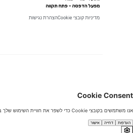
מפעל הדפסה – פתח תקווה
מדיניות קובצי Cookie
הצהרת נגישות