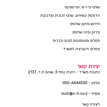
שלטי פי וי סי, ופרספקס
הדפסת קשיחים, שלטי זכוכית ומדבקות
חידוש ותיקון שלטים
פירוק ופינוי שלטים
פסלים ומונומנטים לגנים וככרות
פסלים ודקורציה למשרד
יצירת קשר
כתובת משרד - רחבת נטיף 5, שוהם ת.ד. 2137
טלפון - 050-4444530
אימייל - moti@c-h.co.il
ליצירת קשר