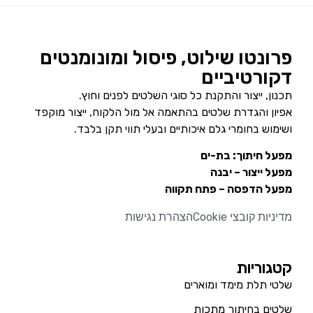
פרונטו שילוט, פיסול ומונומנטים
דקורטיביים
תכנון, ייצור והתקנת כל סוגי השלטים לפנים וחוץ.
אפיון והגדרת שלטים בהתאמה אל מול הלקוח, ייצור מוקפד
ושימוש בחומרי גלם איכותיים ובעלי תווי תקן בלבד.
מפעל חיתוך: בת-ים
מפעל ייצור – יבנה
מפעל הדפסה – פתח תקווה
מדיניות קובצי Cookie
הצהרת נגישות
קטגוריות
שלטי תלת מימד ומוארים
שלטים בחיתוך מתכות