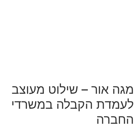
מגה אור – שילוט מעוצב
לעמדת הקבלה במשרדי
החברה