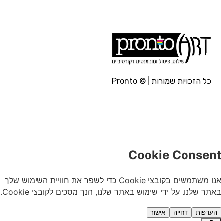
כל הזכויות שמורות | © Pronto