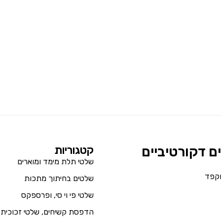
ים דקורטיביים
קטגוריות
שלטי תלת מימד ומוארים
וקפד
שלטים בחיתוך מתכות
שלטי פי וי סי, ופרספקס
הדפסת קשיחים, שלטי זכוכית 