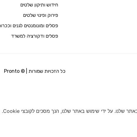
חידוש ותיקון שלטים
פירוק ופינוי שלטים
פסלים ומונומנטים לגנים וככרו
פסלים ודקורציה למשרד
כל הזכויות שמורות | © Pronto