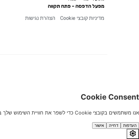
מפעל הדפסה – פתח תקווה
מדיניות קובצי Cookie
הצהרת נגישות