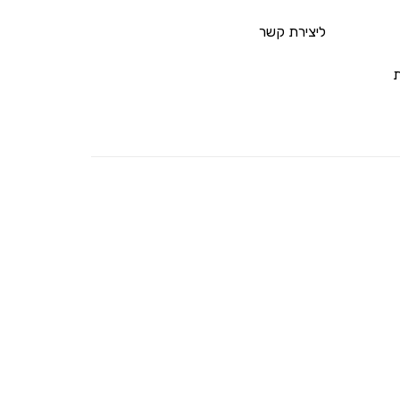
ליצירת קשר
ת