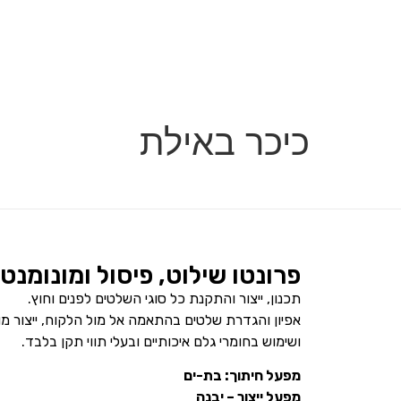
כיכר באילת
פרונטו שילוט, פיסול ומונומנט
תכנון, ייצור והתקנת כל סוגי השלטים לפנים וחוץ.
אפיון והגדרת שלטים בהתאמה אל מול הלקוח, ייצור מ
ושימוש בחומרי גלם איכותיים ובעלי תווי תקן בלבד.
מפעל חיתוך: בת-ים
מפעל ייצור – יבנה