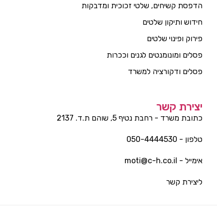
הדפסת קשיחים, שלטי זכוכית ומדבקות
חידוש ותיקון שלטים
פירוק ופינוי שלטים
פסלים ומונומנטים לגנים וככרות
פסלים ודקורציה למשרד
יצירת קשר
כתובת משרד - רחבת נטיף 5, שוהם ת.ד. 2137
טלפון - 050-4444530
אימייל - moti@c-h.co.il
ליצירת קשר