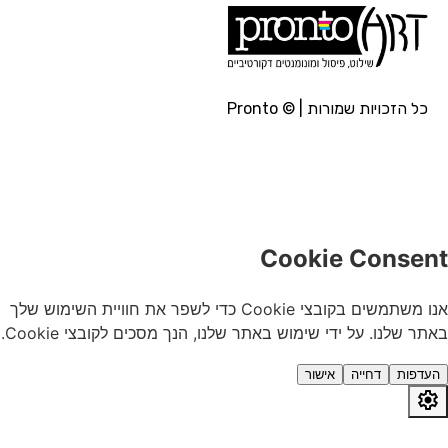
כל הזכויות שמורות | © Pronto