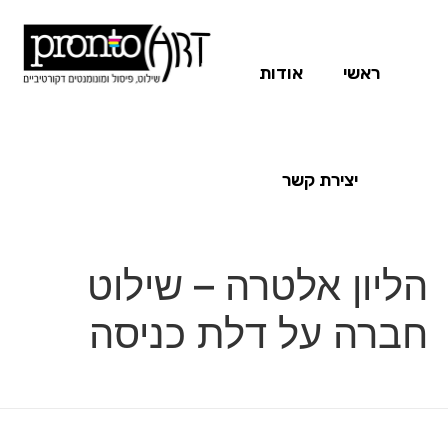
ראשי
אודות
יצירת קשר
הליון אלטרה – שילוט
חברה על דלת כניסה