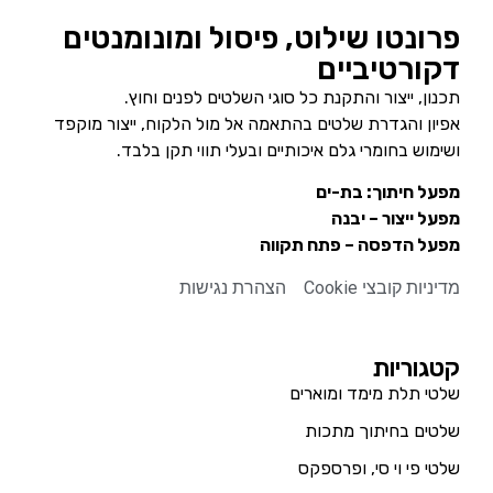
פרונטו שילוט, פיסול ומונומנטים
דקורטיביים
תכנון, ייצור והתקנת כל סוגי השלטים לפנים וחוץ.
אפיון והגדרת שלטים בהתאמה אל מול הלקוח, ייצור מוקפד
ושימוש בחומרי גלם איכותיים ובעלי תווי תקן בלבד.
מפעל חיתוך: בת-ים
מפעל ייצור – יבנה
מפעל הדפסה – פתח תקווה
מדיניות קובצי Cookie
הצהרת נגישות
קטגוריות
שלטי תלת מימד ומוארים
שלטים בחיתוך מתכות
שלטי פי וי סי, ופרספקס