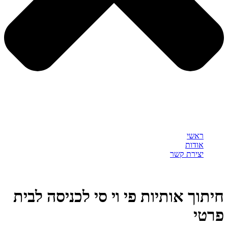
ראשי
אודות
יצירת קשר
חיתוך אותיות פי וי סי לכניסה לבית
פרטי