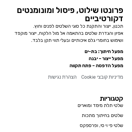
פרונטו שילוט, פיסול ומונומנטים
דקורטיביים
תכנון, ייצור והתקנת כל סוגי השלטים לפנים וחוץ.
אפיון והגדרת שלטים בהתאמה אל מול הלקוח, ייצור מוקפד
ושימוש בחומרי גלם איכותיים ובעלי תווי תקן בלבד.
מפעל חיתוך: בת-ים
מפעל ייצור – יבנה
מפעל הדפסה – פתח תקווה
מדיניות קובצי Cookie
הצהרת נגישות
קטגוריות
שלטי תלת מימד ומוארים
שלטים בחיתוך מתכות
שלטי פי וי סי, ופרספקס