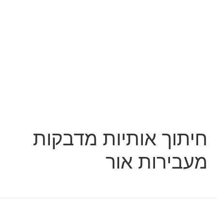
חיתוך אותיות מדבקות
מעבירות אור