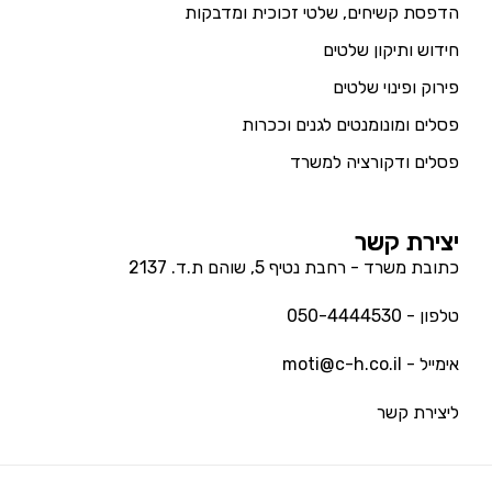
הדפסת קשיחים, שלטי זכוכית ומדבקות
חידוש ותיקון שלטים
פירוק ופינוי שלטים
פסלים ומונומנטים לגנים וככרות
פסלים ודקורציה למשרד
יצירת קשר
כתובת משרד - רחבת נטיף 5, שוהם ת.ד. 2137
טלפון - 050-4444530
אימייל - moti@c-h.co.il
ליצירת קשר