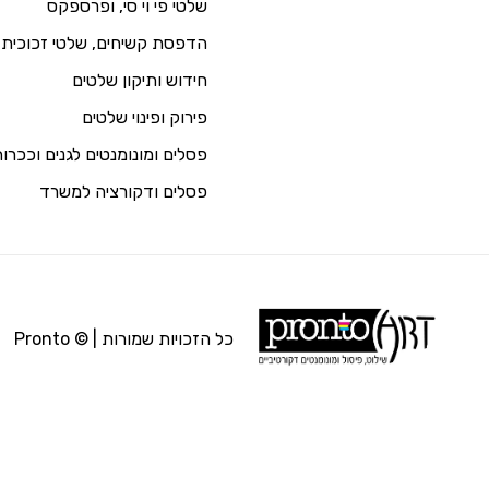
שלטי פי וי סי, ופרספקס
הדפסת קשיחים, שלטי זכוכית 
חידוש ותיקון שלטים
פירוק ופינוי שלטים
פסלים ומונומנטים לגנים וככרו
פסלים ודקורציה למשרד
כל הזכויות שמורות | © Pronto