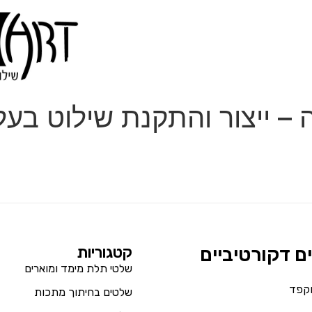
ה – ייצור והתקנת שילוט בע
ים דקורטיביים
קטגוריות
שלטי תלת מימד ומוארים
וקפד
שלטים בחיתוך מתכות