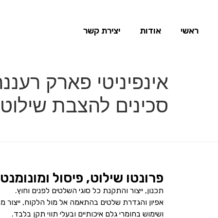
ראשי
אודות
יצירת קשר
אינפיניטי פארק רעננ
סכינים להצבת שילוט
פרונטו שילוט, פיסול ומונומנט
תכנון, ייצור והתקנת כל סוגי השלטים לפנים וחוץ.
אפיון והגדרת שלטים בהתאמה אל מול הלקוח, ייצור מ
ושימוש בחומרי גלם איכותיים ובעלי תווי תקן בלבד.