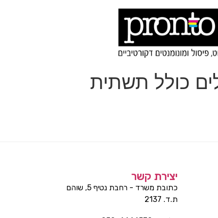
לים כולל תשתית
יצירת קשר
כתובת משרד - רחבת נטיף 5, שוהם
ת.ד. 2137