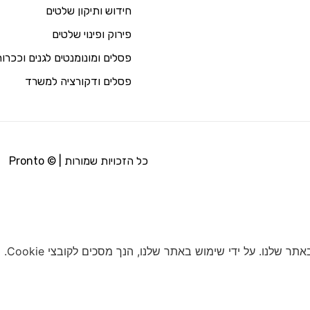
חידוש ותיקון שלטים
פירוק ופינוי שלטים
פסלים ומונומנטים לגנים וככרו
פסלים ודקורציה למשרד
כל הזכויות שמורות | © Pronto