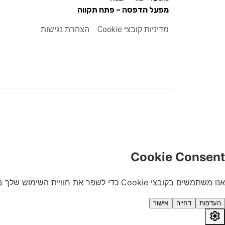
מפעל הדפסה – פתח תקווה
מדיניות קובצי Cookie
הצהרת נגישות