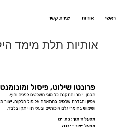
ראשי
אודות
יצירת קשר
אותיות תלת מימד הילה
פרונטו שילוט, פיסול ומונומנט
תכנון, ייצור והתקנת כל סוגי השלטים לפנים וחוץ.
אפיון והגדרת שלטים בהתאמה אל מול הלקוח, ייצור מ
ושימוש בחומרי גלם איכותיים ובעלי תווי תקן בלבד.
מפעל חיתוך: בת-ים
מפעל ייצור – יבנה