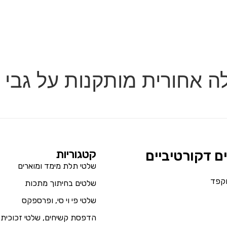
 אחורית מותקנות על גבי א
ים דקורטיביים
קטגוריות
שלטי תלת מימד ומוארים
וקפד
שלטים בחיתוך מתכות
שלטי פי וי סי, ופרספקס
הדפסת קשיחים, שלטי זכוכית 