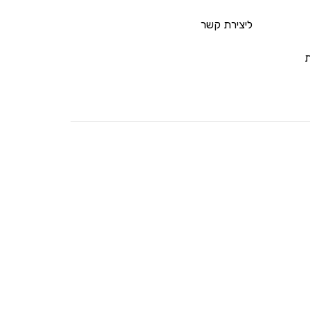
ליצירת קשר
ת