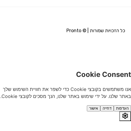
כל הזכויות שמורות | © Pronto