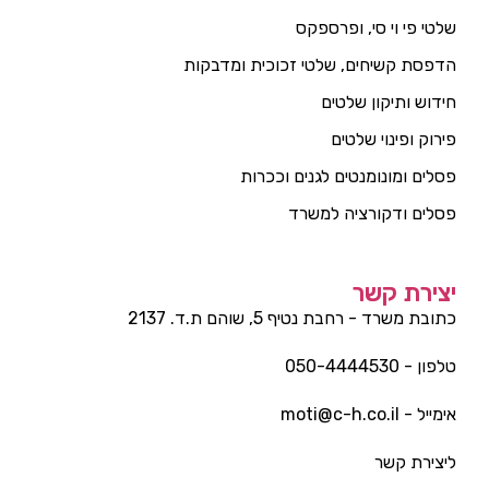
שלטי פי וי סי, ופרספקס
הדפסת קשיחים, שלטי זכוכית ומדבקות
חידוש ותיקון שלטים
פירוק ופינוי שלטים
פסלים ומונומנטים לגנים וככרות
פסלים ודקורציה למשרד
יצירת קשר
כתובת משרד - רחבת נטיף 5, שוהם ת.ד. 2137
טלפון - 050-4444530
אימייל - moti@c-h.co.il
ליצירת קשר