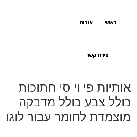
ראשי
אודות
יצירת קשר
אותיות פי וי סי חתוכות
כולל צבע כולל מדבקה
מוצמדת לחומר עבור לוגו