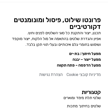
פרונטו שילוט, פיסול ומונומנטים
דקורטיביים
תכנון, ייצור והתקנת כל סוגי השלטים לפנים וחוץ.
אפיון והגדרת שלטים בהתאמה אל מול הלקוח, ייצור מוקפד
ושימוש בחומרי גלם איכותיים ובעלי תווי תקן בלבד.
מפעל חיתוך: בת-ים
מפעל ייצור – יבנה
מפעל הדפסה – פתח תקווה
מדיניות קובצי Cookie
הצהרת נגישות
קטגוריות
שלטי תלת מימד ומוארים
שלטים בחיתוך מתכות