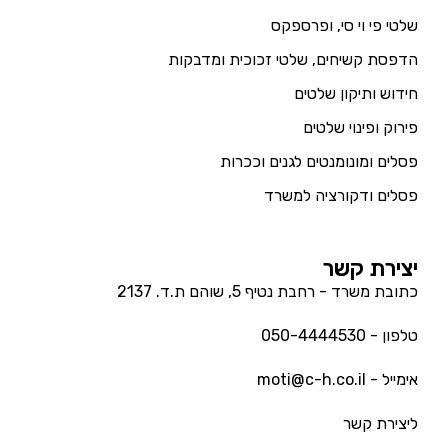
שלטי פי וי סי, ופרספקס
הדפסת קשיחים, שלטי זכוכית ומדבקות
חידוש ותיקון שלטים
פירוק ופינוי שלטים
פסלים ומונומנטים לגנים וככרות
פסלים ודקורציה למשרד
יצירת קשר
כתובת משרד - רחבת נטיף 5, שוהם ת.ד. 2137
טלפון - 050-4444530
אימייל - moti@c-h.co.il
ליצירת קשר