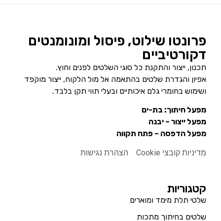
פרונטו שילוט, פיסול ומונומנטים
דקורטיביים
תכנון, ייצור והתקנת כל סוגי השלטים לפנים וחוץ.
אפיון והגדרת שלטים בהתאמה אל מול הלקוח, ייצור מוקפד
ושימוש בחומרי גלם איכותיים ובעלי תווי תקן בלבד.
מפעל חיתוך: בת-ים
מפעל ייצור – יבנה
מפעל הדפסה – פתח תקווה
מדיניות קובצי Cookie
הצהרת נגישות
קטגוריות
שלטי תלת מימד ומוארים
שלטים בחיתוך מתכות