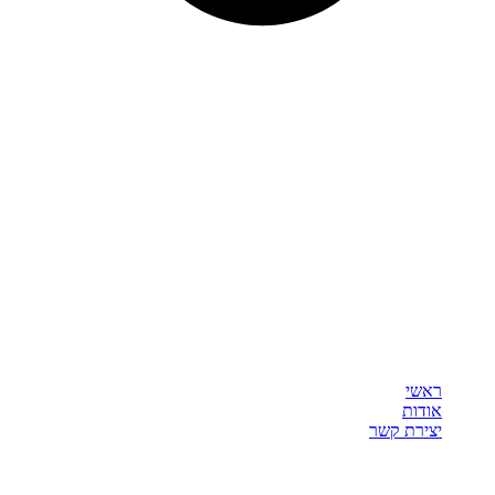
ראשי
אודות
יצירת קשר