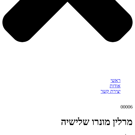
ראשי
אודות
יצירת קשר
00006
מרלין מונרו שלישיה