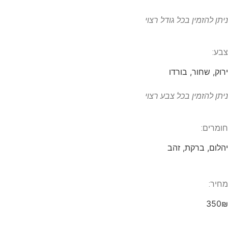
ניתן להזמין בכל גודל רצוי
צבע:
ירוק, שחור, בורדו
ניתן להזמין בכל צבע רצוי
חומרים:
יהלום, ברקת, זהב
מחיר:
350₪