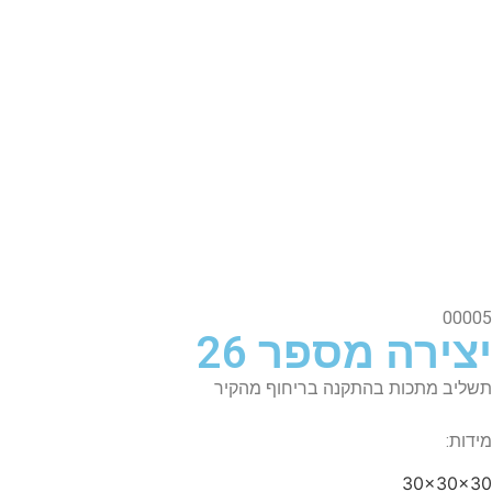
00005
יצירה מספר 26
תשליב מתכות בהתקנה בריחוף מהקיר
מידות:
30x30x30