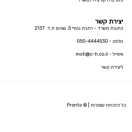
יצירת קשר
כתובת משרד - רחבת נטיף 5, שוהם ת.ד. 2137
טלפון - 050-4444530
אימייל - moti@c-h.co.il
ליצירת קשר
כל הזכויות שמורות | © Pronto