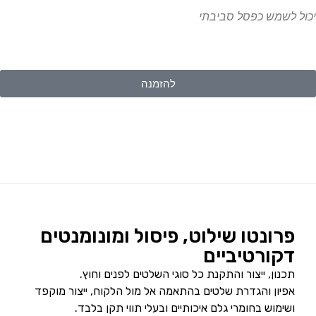
יכול לשמש כפסל סביבתי
להזמנה
פרונטו שילוט, פיסול ומונומנטים
דקורטיביים
תכנון, ייצור והתקנת כל סוגי השלטים לפנים וחוץ.
אפיון והגדרת שלטים בהתאמה אל מול הלקוח, ייצור מוקפד
ושימוש בחומרי גלם איכותיים ובעלי תווי תקן בלבד.