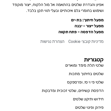
אפיון והגדרת שלטים בהתאמה אל מול הלקוח, ייצור מוקפד
ושימוש בחומרי גלם איכותיים ובעלי תווי תקן בלבד.
מפעל חיתוך: בת-ים
מפעל ייצור – יבנה
מפעל הדפסה – פתח תקווה
מדיניות קובצי Cookie
הצהרת נגישות
קטגוריות
שלטי תלת מימד ומוארים
שלטים בחיתוך מתכות
שלטי פי וי סי, ופרספקס
הדפסת קשיחים, שלטי זכוכית ומדבקות
חידוש ותיקון שלטים
פירוק ופינוי שלטים