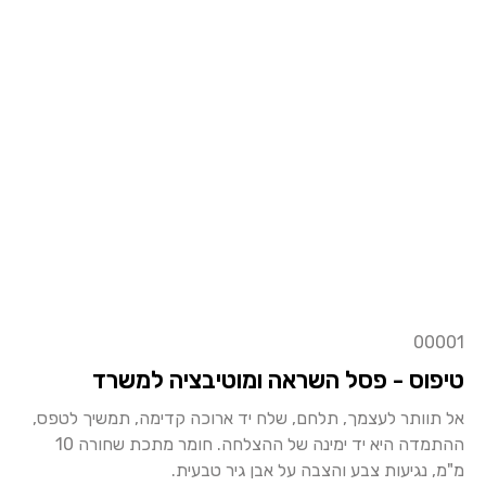
00001
טיפוס - פסל השראה ומוטיבציה למשרד
אל תוותר לעצמך, תלחם, שלח יד ארוכה קדימה, תמשיך לטפס,
ההתמדה היא יד ימינה של ההצלחה. חומר מתכת שחורה 10
מ"מ, נגיעות צבע והצבה על אבן גיר טבעית.