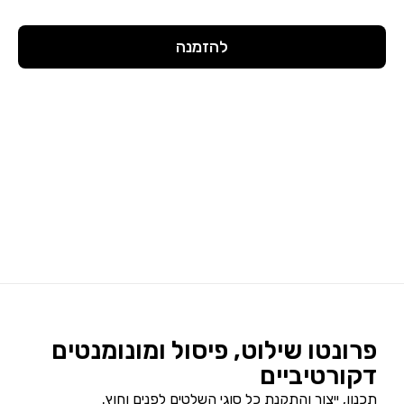
להזמנה
פרונטו שילוט, פיסול ומונומנטים
דקורטיביים
תכנון, ייצור והתקנת כל סוגי השלטים לפנים וחוץ.