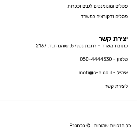
פסלים ומונומנטים לגנים וככרות
פסלים ודקורציה למשרד
יצירת קשר
כתובת משרד - רחבת נטיף 5, שוהם ת.ד. 2137
טלפון - 050-4444530
אימייל - moti@c-h.co.il
ליצירת קשר
כל הזכויות שמורות | © Pronto