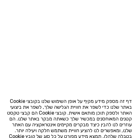
דף זה מספק מידע מקיף על אופן השימוש שלנו בקובצי Cookie
באתר שלנו כדי לשפר את חוויית הגלישה שלך, לשפר את ביצועי
האתר ולספק תוכן מותאם אישית. קובצי Cookie הם קבצי טקסט
קטנים המאוחסנים במכשיר שלך כשאתה מבקר באתר שלנו. הם
עוזרים לנו להבין כיצד מבקרים מקיימים אינטראקציה עם האתר
שלנו, ומאפשרים לנו להציע חוויית משתמש חלקה ויעילה יותר.
בטבלה שלהלן, תמצא מידע מפורט על כל סוג של קובץ Cookie