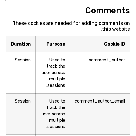
Comments
These cookies are needed for adding comments on
this website.
Duration
Purpose
Cookie ID
Session
Used to
comment_author
track the
user across
multiple
sessions.
Session
Used to
comment_author_email
track the
user across
multiple
sessions.