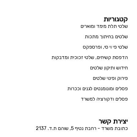
קטגוריות
שלטי תלת מימד ומוארים
שלטים בחיתוך מתכות
שלטי פי וי סי, ופרספקס
הדפסת קשיחים, שלטי זכוכית ומדבקות
חידוש ותיקון שלטים
פירוק ופינוי שלטים
פסלים ומונומנטים לגנים וככרות
פסלים ודקורציה למשרד
יצירת קשר
כתובת משרד - רחבת נטיף 5, שוהם ת.ד. 2137