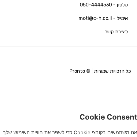
טלפון - 050-4444530
אימייל - moti@c-h.co.il
ליצירת קשר
כל הזכויות שמורות | © Pronto