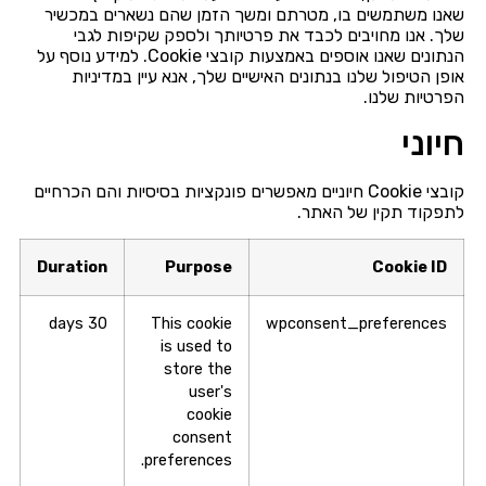
שאנו משתמשים בו, מטרתם ומשך הזמן שהם נשארים במכשיר
שלך. אנו מחויבים לכבד את פרטיותך ולספק שקיפות לגבי
הנתונים שאנו אוספים באמצעות קובצי Cookie. למידע נוסף על
אופן הטיפול שלנו בנתונים האישיים שלך, אנא עיין במדיניות
הפרטיות שלנו.
חיוני
קובצי Cookie חיוניים מאפשרים פונקציות בסיסיות והם הכרחיים
לתפקוד תקין של האתר.
Duration
Purpose
Cookie ID
30 days
This cookie
wpconsent_preferences
is used to
store the
user's
cookie
consent
preferences.